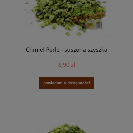
Chmiel Perle - suszona szyszka
8,90 zł
powiadom o dostępności