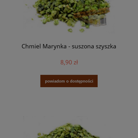
Chmiel Marynka - suszona szyszka
8,90 zł
powiadom o dostępności