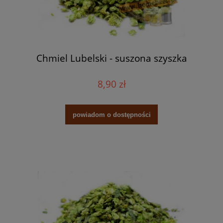
Chmiel Lubelski - suszona szyszka
8,90 zł
powiadom o dostępności