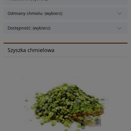
Odmiany chmielu: (wybierz)
Dostępność: (wybierz)
Szyszka chmielowa