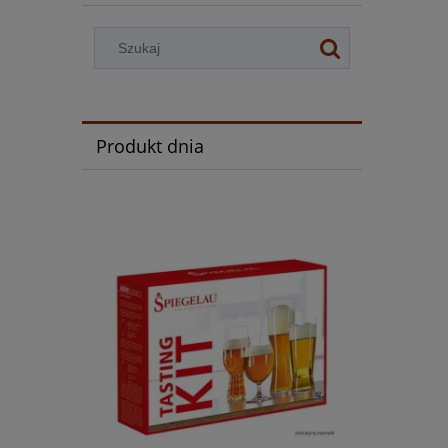
Produkt dnia