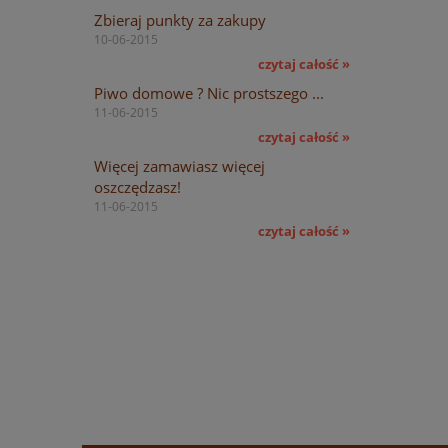
Zbieraj punkty za zakupy
10-06-2015
czytaj całość »
Piwo domowe ? Nic prostszego ...
11-06-2015
czytaj całość »
Więcej zamawiasz więcej
oszczędzasz!
11-06-2015
czytaj całość »