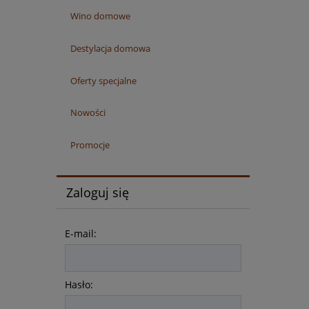
Wino domowe
Destylacja domowa
Oferty specjalne
Nowości
Promocje
Zaloguj się
E-mail:
Hasło: