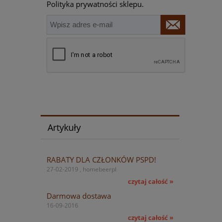
Polityka prywatności sklepu.
Artykuły
RABATY DLA CZŁONKÓW PSPD!
27-02-2019 , homebeerpl
czytaj całość »
Darmowa dostawa
16-09-2016
czytaj całość »