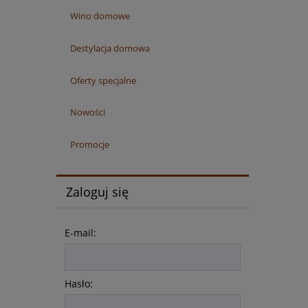
Wino domowe
Destylacja domowa
Oferty specjalne
Nowości
Promocje
Zaloguj się
E-mail:
Hasło: