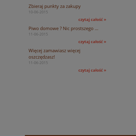
Zbieraj punkty za zakupy
10-06-2015
czytaj całość »
Piwo domowe ? Nic prostszego ...
11-06-2015
czytaj całość »
Więcej zamawiasz więcej
oszczędzasz!
11-06-2015
czytaj całość »