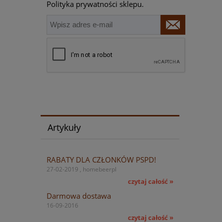
Polityka prywatności sklepu.
Artykuły
RABATY DLA CZŁONKÓW PSPD!
27-02-2019 , homebeerpl
czytaj całość »
Darmowa dostawa
16-09-2016
czytaj całość »