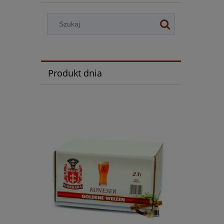
Produkt dnia