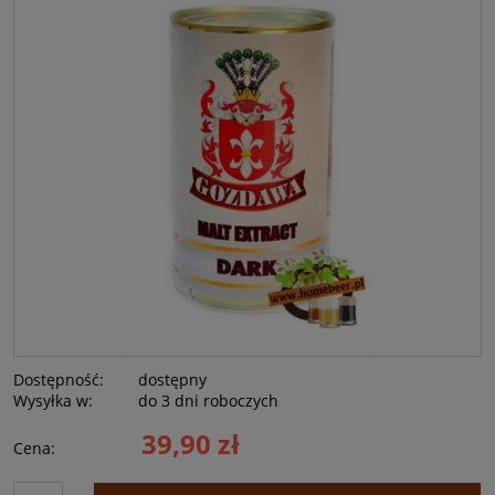
Dostępność:
dostępny
Wysyłka w:
do 3 dni roboczych
39,90 zł
Cena: