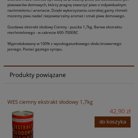
piwowarów domowych, którzy pragną stworzyć piwo o indywidualnym
nachmieleniu i aromacie. Dzięki wykorzystaniu szerokiej gamy chmieli
możemy piwu nadać niepowtarzalny aromat i smak piwa domowego.
Gozdawa ekstrakt słodowy Ciemny - puszka 1,7kg. Barwa ekstraktu
niechmielonego - w zakresie 600-700EBC
Wyprodukowany w 100% z wysokogatunkowego słodu browarnego
jasnego. Postać gęstego syropu.
Produkty powiązane
WES ciemny ekstrakt słodowy 1,7kg
42,90 zł
do koszyka