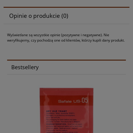
Opinie o produkcie (0)
Wyświetlane są wszystkie opinie (pozytywne i negatywne). Nie
weryfikujemy, czy pochodzą one od klientów, którzy kupili dany produkt.
Bestsellery