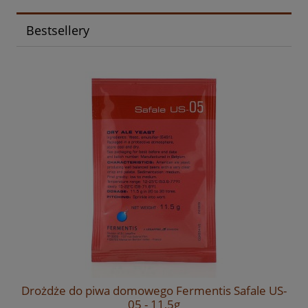
Bestsellery
Drożdże do piwa domowego Fermentis Safale US-
05 - 11,5g