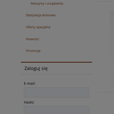
Maszyny i urządzenia
Destylacja domowa
Oferty specjalne
Nowości
Promocje
Zaloguj się
E-mail:
Hasło: