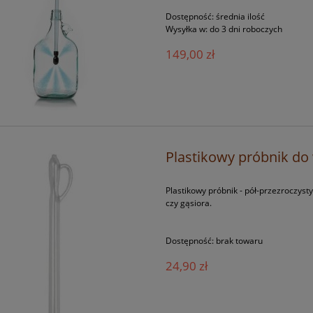
Dostępność:
średnia ilość
Wysyłka w:
do 3 dni roboczych
149,00 zł
Plastikowy próbnik do 
Plastikowy próbnik - pół-przezroczysty
czy gąsiora.
Dostępność:
brak towaru
24,90 zł