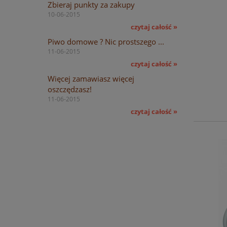
Zbieraj punkty za zakupy
10-06-2015
czytaj całość »
Piwo domowe ? Nic prostszego ...
11-06-2015
czytaj całość »
Więcej zamawiasz więcej
oszczędzasz!
11-06-2015
czytaj całość »