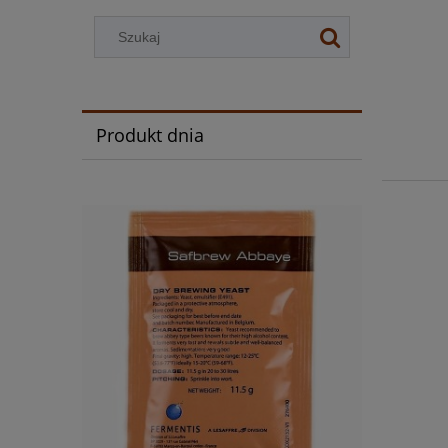
Produkt dnia