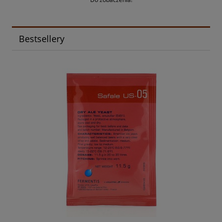
Bestsellery