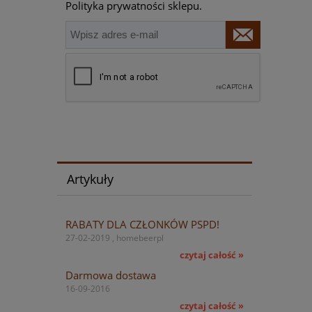
Polityka prywatności sklepu.
Artykuły
RABATY DLA CZŁONKÓW PSPD!
27-02-2019 , homebeerpl
czytaj całość »
Darmowa dostawa
16-09-2016
czytaj całość »