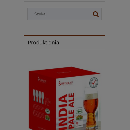
Produkt dnia