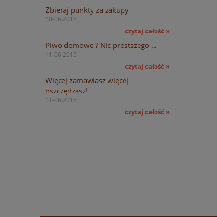
Zbieraj punkty za zakupy
10-06-2015
czytaj całość »
Piwo domowe ? Nic prostszego ...
11-06-2015
czytaj całość »
Więcej zamawiasz więcej
oszczędzasz!
11-06-2015
czytaj całość »