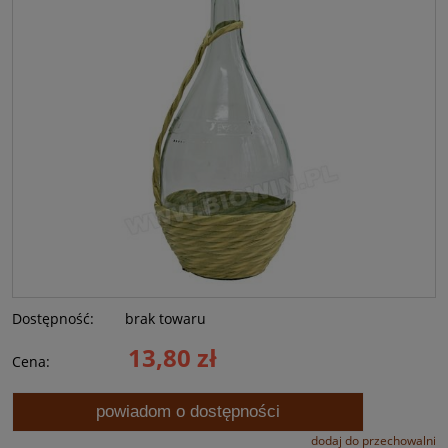
Dostępność:
brak towaru
13,80 zł
Cena:
powiadom o dostępności
dodaj do przechowalni