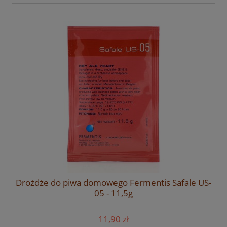
Drożdże do piwa domowego Fermentis Safale US-
05 - 11,5g
11,90 zł