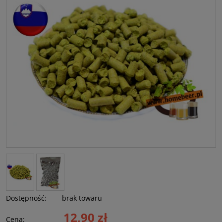
Dostępność:
brak towaru
12,90 zł
Cena: