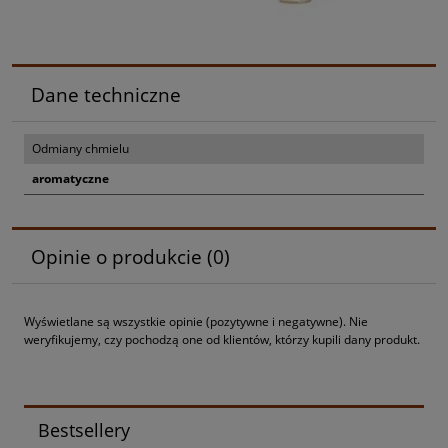
Dane techniczne
Odmiany chmielu
aromatyczne
Opinie o produkcie (0)
Wyświetlane są wszystkie opinie (pozytywne i negatywne). Nie
weryfikujemy, czy pochodzą one od klientów, którzy kupili dany produkt.
Bestsellery