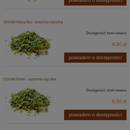
powiadom o dostępności
Chmiel Marynka - suszona szyszka
Dostępność:
brak towaru
8,90 zł
powiadom o dostępności
Chmiel Perle - suszona szyszka
Dostępność:
brak towaru
8,90 zł
powiadom o dostępności