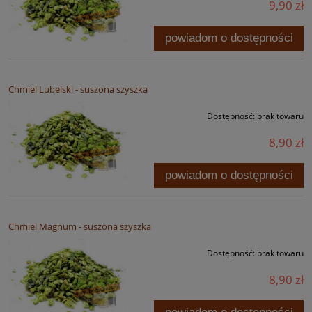
9,90 zł
powiadom o dostępności
Chmiel Lubelski - suszona szyszka
Dostępność:
brak towaru
8,90 zł
powiadom o dostępności
Chmiel Magnum - suszona szyszka
Dostępność:
brak towaru
8,90 zł