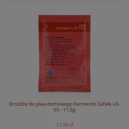
Drożdże do piwa domowego Fermentis Safale US-
05 - 11,5g
11,90 zł