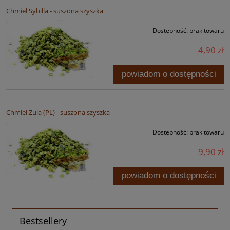
Chmiel Sybilla - suszona szyszka
Dostępność:
brak towaru
4,90 zł
powiadom o dostępności
Chmiel Zula (PL) - suszona szyszka
Dostępność:
brak towaru
9,90 zł
powiadom o dostępności
Bestsellery