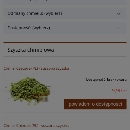
Odmiany chmielu: (wybierz)
Dostępność: (wybierz)
Szyszka chmielowa
Chmiel Cascade (PL) - suszona szyszka
Dostępność:
brak towaru
9,90 zł
powiadom o dostępności
Chmiel Chinook (PL) - suszona szyszka