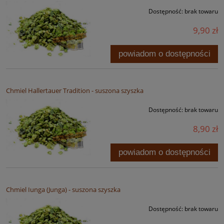
Dostępność:
brak towaru
9,90 zł
powiadom o dostępności
Chmiel Hallertauer Tradition - suszona szyszka
Dostępność:
brak towaru
8,90 zł
powiadom o dostępności
Chmiel Iunga (Junga) - suszona szyszka
Dostępność:
brak towaru