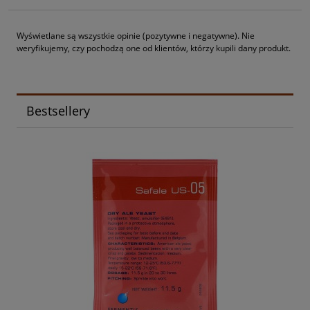
Wyświetlane są wszystkie opinie (pozytywne i negatywne). Nie
weryfikujemy, czy pochodzą one od klientów, którzy kupili dany produkt.
Bestsellery