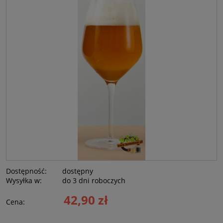
Dostępność:
dostępny
Wysyłka w:
do 3 dni roboczych
42,90 zł
Cena: