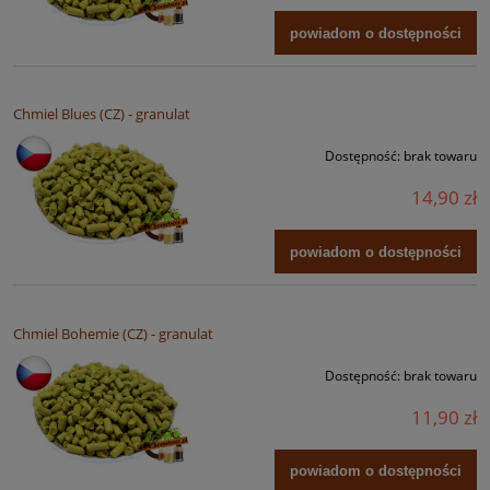
powiadom o dostępności
Chmiel Blues (CZ) - granulat
Dostępność:
brak towaru
14,90 zł
powiadom o dostępności
Chmiel Bohemie (CZ) - granulat
Dostępność:
brak towaru
11,90 zł
powiadom o dostępności