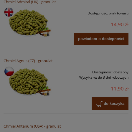
Chmiel Admiral (UK) - granulat
Dostępność:
brak towaru
14,90 zł
powiadom o dostępności
Chmiel Agnus (CZ) - granulat
Dostępność:
dostępny
Wysyłka w:
do 3 dni roboczych
11,90 zł
do koszyka
Chmiel Ahtanum (USA) - granulat