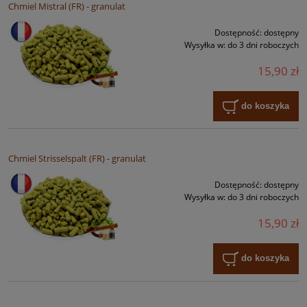
Chmiel Mistral (FR) - granulat
Dostępność:
dostępny
Wysyłka w:
do 3 dni roboczych
15,90 zł
do koszyka
Chmiel Strisselspalt (FR) - granulat
Dostępność:
dostępny
Wysyłka w:
do 3 dni roboczych
15,90 zł
do koszyka