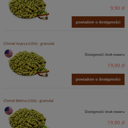
9,90 zł
powiadom o dostępności
Chmiel Azacca (USA) - granulat
Dostępność:
brak towaru
19,90 zł
powiadom o dostępności
Chmiel Belma (USA) - granulat
Dostępność:
brak towaru
19,90 zł