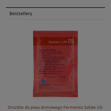
Bestsellery
Drożdże do piwa domowego Fermentis Safale US-