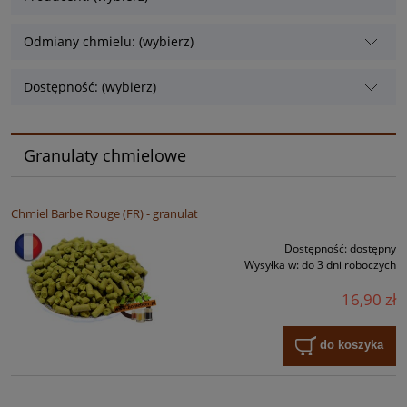
Odmiany chmielu: (wybierz)
Dostępność: (wybierz)
Granulaty chmielowe
Chmiel Barbe Rouge (FR) - granulat
Dostępność:
dostępny
Wysyłka w:
do 3 dni roboczych
16,90 zł
do koszyka