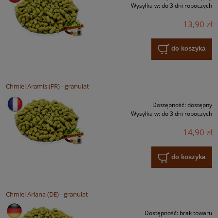
Wysyłka w:
do 3 dni roboczych
13,90 zł
do koszyka
Chmiel Aramis (FR) - granulat
Dostępność:
dostępny
Wysyłka w:
do 3 dni roboczych
14,90 zł
do koszyka
Chmiel Ariana (DE) - granulat
Dostępność:
brak towaru