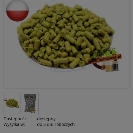
Dostępność:
dostępny
Wysyłka w:
do 3 dni roboczych