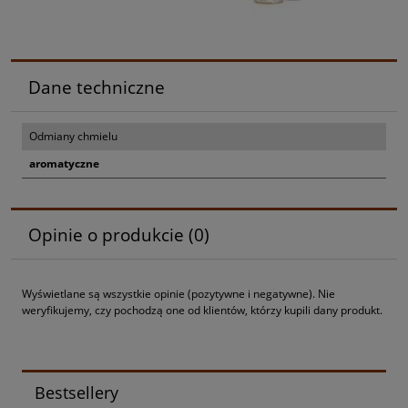
Dane techniczne
Odmiany chmielu
aromatyczne
Opinie o produkcie (0)
Wyświetlane są wszystkie opinie (pozytywne i negatywne). Nie
weryfikujemy, czy pochodzą one od klientów, którzy kupili dany produkt.
Bestsellery