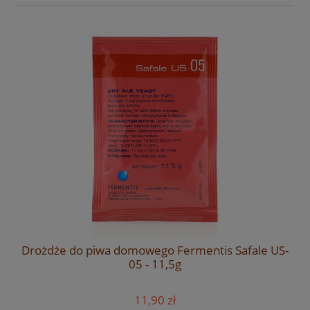
Drożdże do piwa domowego Fermentis Safale US-
05 - 11,5g
11,90 zł