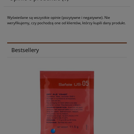
Wyświetlane są wszystkie opinie (pozytywne i negatywne). Nie
weryfikujemy, czy pochodzą one od klientów, którzy kupili dany produkt.
Bestsellery