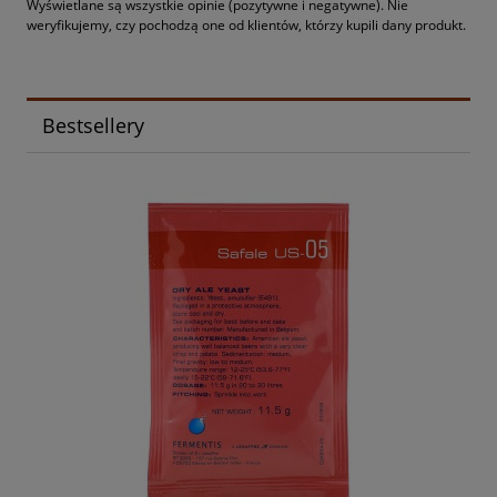
Wyświetlane są wszystkie opinie (pozytywne i negatywne). Nie
weryfikujemy, czy pochodzą one od klientów, którzy kupili dany produkt.
Bestsellery