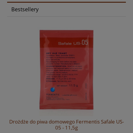
Bestsellery
Drożdże do piwa domowego Fermentis Safale US-
05 - 11,5g