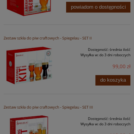
powiadom o dostępności
Zestaw szkła do piw craftowych - Spiegelau - SET II
Dostępność:
średnia ilość
Wysyłka w:
do 3 dni roboczych
99,00 zł
do koszyka
Zestaw szkła do piw craftowych - Spiegelau - SET III
Dostępność:
średnia ilość
Wysyłka w:
do 3 dni roboczych