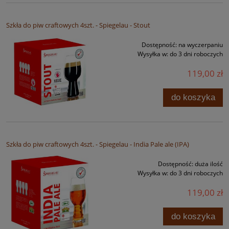
Szkła do piw craftowych 4szt. - Spiegelau - Stout
Dostępność:
na wyczerpaniu
Wysyłka w:
do 3 dni roboczych
119,00 zł
do koszyka
Szkła do piw craftowych 4szt. - Spiegelau - India Pale ale (IPA)
Dostępność:
duża ilość
Wysyłka w:
do 3 dni roboczych
119,00 zł
do koszyka