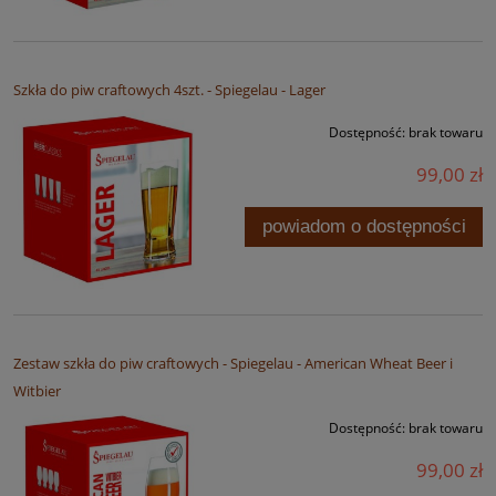
Szkła do piw craftowych 4szt. - Spiegelau - Lager
Dostępność:
brak towaru
99,00 zł
powiadom o dostępności
Zestaw szkła do piw craftowych - Spiegelau - American Wheat Beer i
Witbier
Dostępność:
brak towaru
99,00 zł