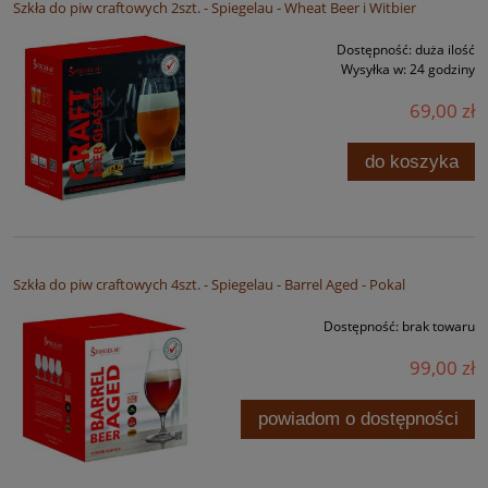
Szkła do piw craftowych 2szt. - Spiegelau - Wheat Beer i Witbier
Dostępność:
duża ilość
Wysyłka w:
24 godziny
69,00 zł
do koszyka
Szkła do piw craftowych 4szt. - Spiegelau - Barrel Aged - Pokal
Dostępność:
brak towaru
99,00 zł
powiadom o dostępności