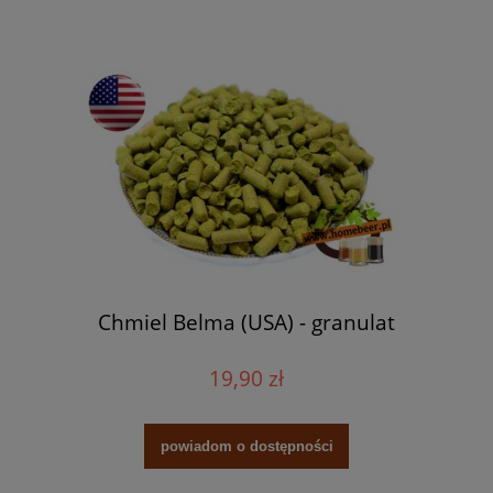
Chmiel Belma (USA) - granulat
19,90 zł
powiadom o dostępności