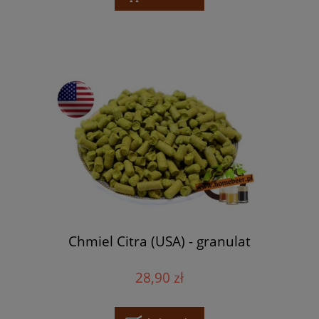
Chmiel Citra (USA) - granulat
28,90 zł