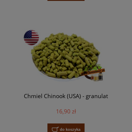
Chmiel Chinook (USA) - granulat
16,90 zł
do koszyka