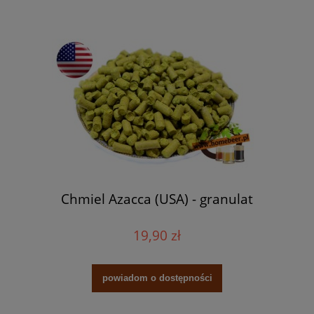
Chmiel Azacca (USA) - granulat
19,90 zł
powiadom o dostępności