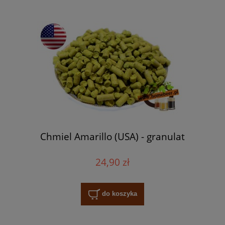
Chmiel Amarillo (USA) - granulat
24,90 zł
do koszyka