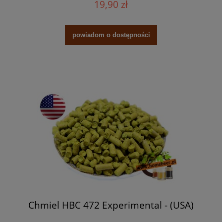
19,90 zł
powiadom o dostępności
Chmiel HBC 472 Experimental - (USA)