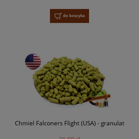
do koszyka
Chmiel Falconers Flight (USA) - granulat