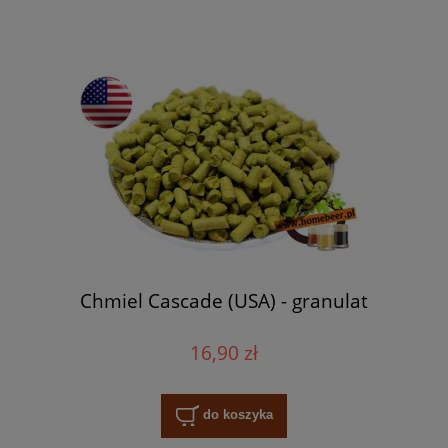
Chmiel Cascade (USA) - granulat
16,90 zł
do koszyka