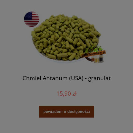
Chmiel Ahtanum (USA) - granulat
15,90 zł
powiadom o dostępności