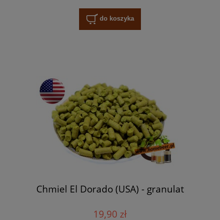
do koszyka
Chmiel El Dorado (USA) - granulat
19,90 zł