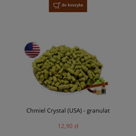
do koszyka
Chmiel Crystal (USA) - granulat
12,90 zł