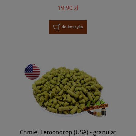
19,90 zł
do koszyka
Chmiel Lemondrop (USA) - granulat