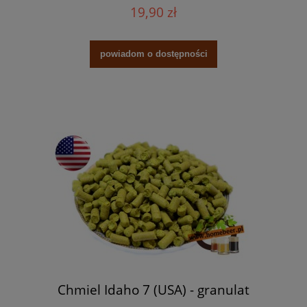
19,90 zł
powiadom o dostępności
Chmiel Idaho 7 (USA) - granulat