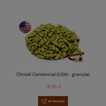
Chmiel Centennial (USA) - granulat
18,90 zł
do koszyka