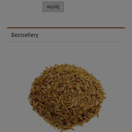
wyślij
Bestsellery