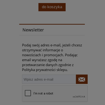
Najn
do koszyka
Newsletter
Podaj swój adres e-mail, jeżeli chcesz
otrzymywać informacje o
nowościach i promocjach. Podając
email wyrażasz zgodę na
przetwarzanie danych zgodnie z
Polityka prywatności sklepu.