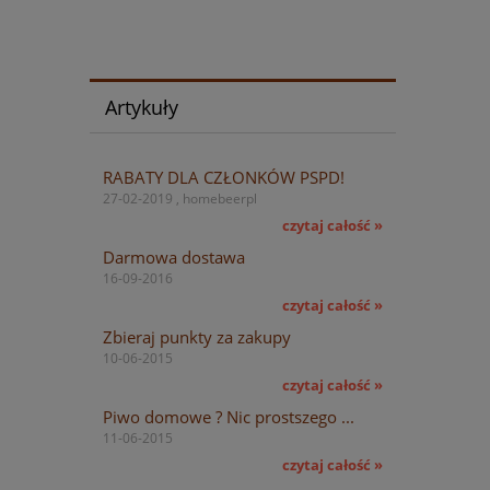
Artykuły
RABATY DLA CZŁONKÓW PSPD!
27-02-2019 , homebeerpl
czytaj całość »
Darmowa dostawa
16-09-2016
czytaj całość »
Zbieraj punkty za zakupy
10-06-2015
czytaj całość »
Piwo domowe ? Nic prostszego ...
11-06-2015
czytaj całość »