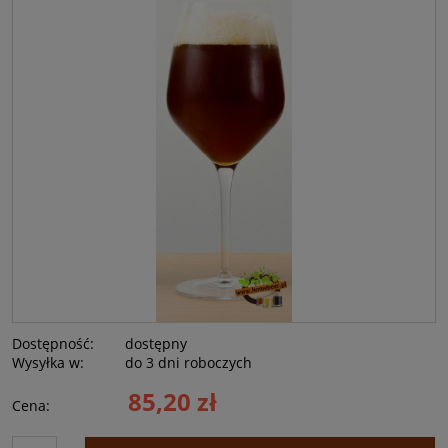
Dostępność:
dostępny
Wysyłka w:
do 3 dni roboczych
85,20 zł
Cena: