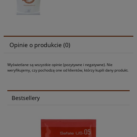
Opinie o produkcie (0)
Wyświetlane są wszystkie opinie (pozytywne i negatywne). Nie
weryfikujemy, czy pochodzą one od klientów, którzy kupili dany produkt.
Bestsellery