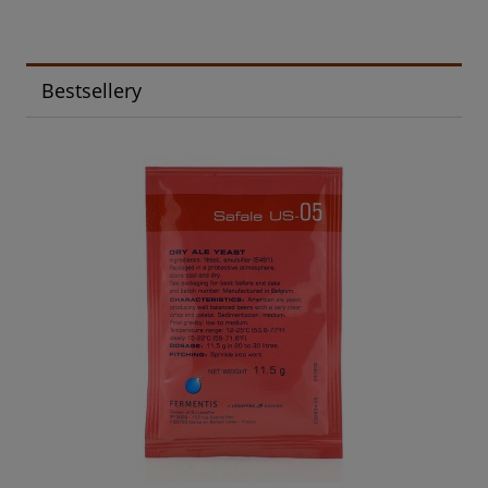
Bestsellery