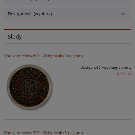
Dostępność: (wybierz)
Słody
Słód karmelowy 600 - Viking Malt (Strzegom)
Dostępność:
wycofany z oferty
6,50 zł
Słód karmelowy 700 - Viking Malt (Strzegom)