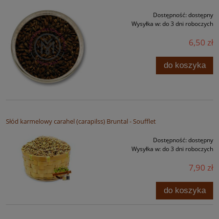
Dostępność:
dostępny
Wysyłka w:
do 3 dni roboczych
6,50 zł
do koszyka
Słód karmelowy carahel (carapilss) Bruntal - Soufflet
Dostępność:
dostępny
Wysyłka w:
do 3 dni roboczych
7,90 zł
do koszyka