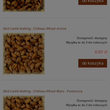
do koszyka
Słód Castle Malting - Château Wheat Arome
Dostępność:
dostępny
Wysyłka w:
do 3 dni roboczych
8,80 zł
do koszyka
Słód Castle Malting - Château Wheat Blanc - Pszeniczny
Dostępność:
dostępny
Wysyłka w:
do 3 dni roboczych