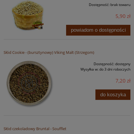
Dostępność:
brak towaru
5,90 zł
powiadom o dostępności
Słód Cookie - (bursztynowy) Viking Malt (Strzegom)
Dostępność:
dostępny
Wysyłka w:
do 3 dni roboczych
7,20 zł
do koszyka
Słód czekoladowy Bruntal - Soufflet