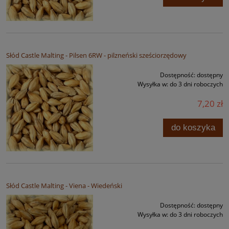
Słód Castle Malting - Pilsen 6RW - pilzneński sześciorzędowy
Dostępność:
dostępny
Wysyłka w:
do 3 dni roboczych
7,20 zł
do koszyka
Słód Castle Malting - Viena - Wiedeński
Dostępność:
dostępny
Wysyłka w:
do 3 dni roboczych