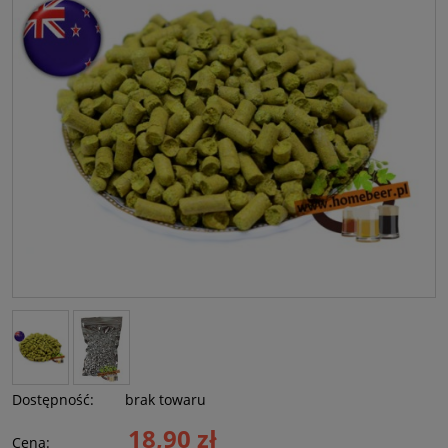
Dostępność:
brak towaru
18,90 zł
Cena: