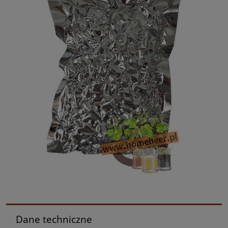
Dane techniczne