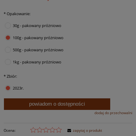
*
Opakowanie:
30g - pakowany próżniowo
100g - pakowany próżniowo
500g - pakowany próżniowo
1kg - pakowany próżniowo
*
Zbiór:
2023r.
powiadom o dostępności
dodaj do przechowalni
Ocena:
zapytaj o produkt