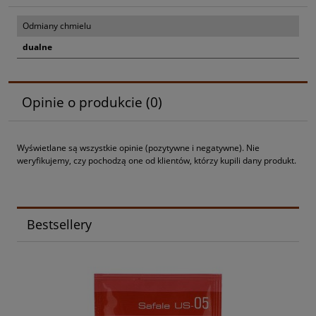
Odmiany chmielu
dualne
Opinie o produkcie (0)
Wyświetlane są wszystkie opinie (pozytywne i negatywne). Nie
weryfikujemy, czy pochodzą one od klientów, którzy kupili dany produkt.
Bestsellery