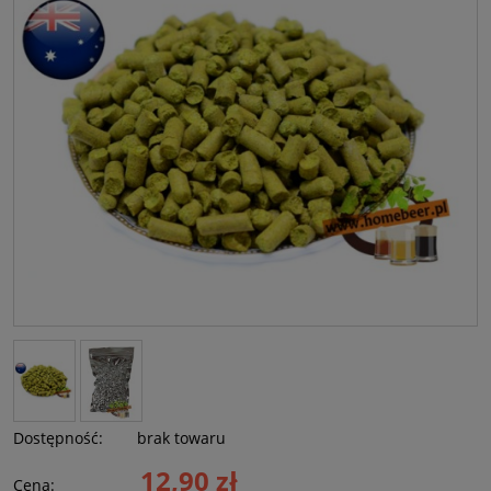
Dostępność:
brak towaru
12,90 zł
Cena: