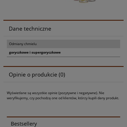
Dane techniczne
Odmiany chmielu
goryczkowe i supergoryczkowe
Opinie o produkcie (0)
Wyświetlane są wszystkie opinie (pozytywne i negatywne). Nie
weryfikujemy, czy pochodzą one od klientów, którzy kupili dany produkt.
Bestsellery