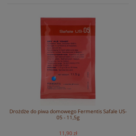
Drożdże do piwa domowego Fermentis Safale US-
05 - 11,5g
11,90 zł