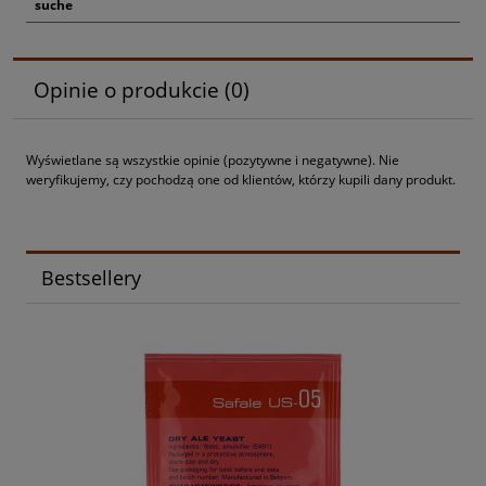
suche
Opinie o produkcie (0)
Wyświetlane są wszystkie opinie (pozytywne i negatywne). Nie
weryfikujemy, czy pochodzą one od klientów, którzy kupili dany produkt.
Bestsellery