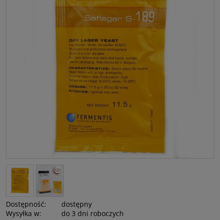
Dostępność:
dostępny
Wysyłka w:
do 3 dni roboczych