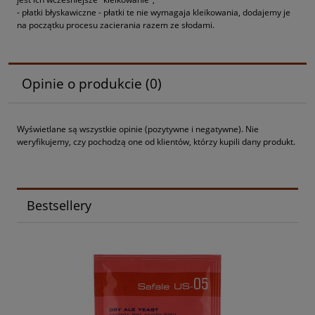
- płatki błyskawiczne - płatki te nie wymagaja kleikowania, dodajemy je
na początku procesu zacierania razem ze słodami.
Opinie o produkcie (0)
Wyświetlane są wszystkie opinie (pozytywne i negatywne). Nie
weryfikujemy, czy pochodzą one od klientów, którzy kupili dany produkt.
Bestsellery