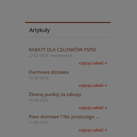
Artykuły
RABATY DLA CZŁONKÓW PSPD!
27-02-2019 , homebeerpl
czytaj całość »
Darmowa dostawa
16-09-2016
czytaj całość »
Zbieraj punkty za zakupy
10-06-2015
czytaj całość »
Piwo domowe ? Nic prostszego ...
11-06-2015
czytaj całość »