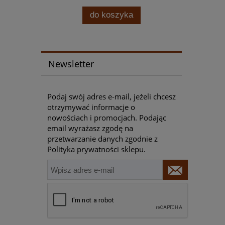
do koszyka
Newsletter
Podaj swój adres e-mail, jeżeli chcesz
otrzymywać informacje o
nowościach i promocjach. Podając
email wyrażasz zgodę na
przetwarzanie danych zgodnie z
Polityka prywatności sklepu.