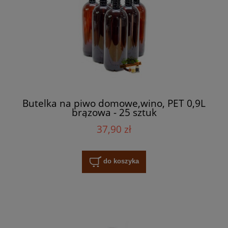
Butelka na piwo domowe,wino, PET 0,9L
brązowa - 25 sztuk
37,90 zł
do koszyka