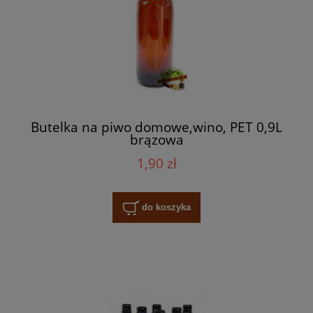
Butelka na piwo domowe,wino, PET 0,9L
brązowa
1,90 zł
do koszyka