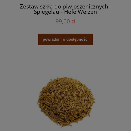
Zestaw szkła do piw pszenicznych -
Spiegelau - Hefe Weizen
99,00 zł
powiadom o dostępności