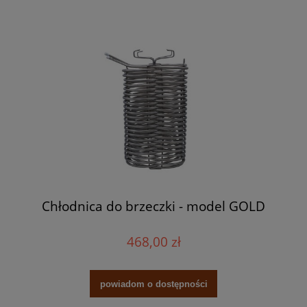
Chłodnica do brzeczki - model GOLD
468,00 zł
powiadom o dostępności