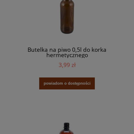
Butelka na piwo 0,5l do korka
hermetycznego
3,99 zł
powiadom o dostępności