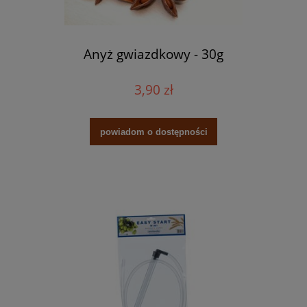
Anyż gwiazdkowy - 30g
3,90 zł
powiadom o dostępności