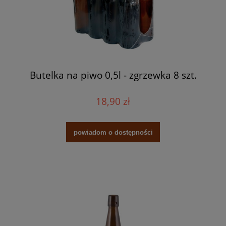
Butelka na piwo 0,5l - zgrzewka 8 szt.
18,90 zł
powiadom o dostępności