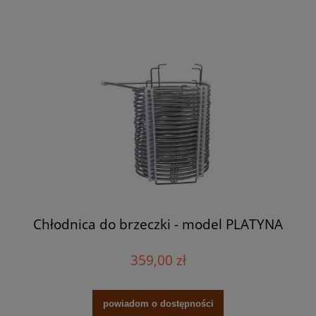
Chłodnica do brzeczki - model PLATYNA
359,00 zł
powiadom o dostępności