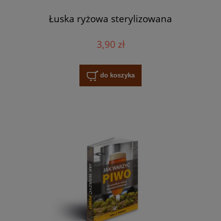
Łuska ryżowa sterylizowana
3,90 zł
do koszyka