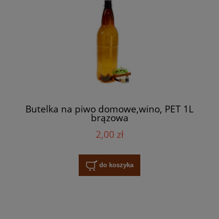
Butelka na piwo domowe,wino, PET 1L
brązowa
2,00 zł
do koszyka