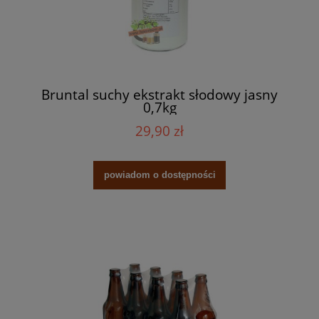
Bruntal suchy ekstrakt słodowy jasny
0,7kg
29,90 zł
powiadom o dostępności