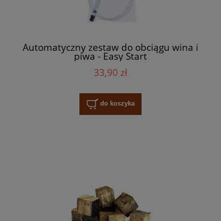
Automatyczny zestaw do obciągu wina i
piwa - Easy Start
33,90 zł
do koszyka