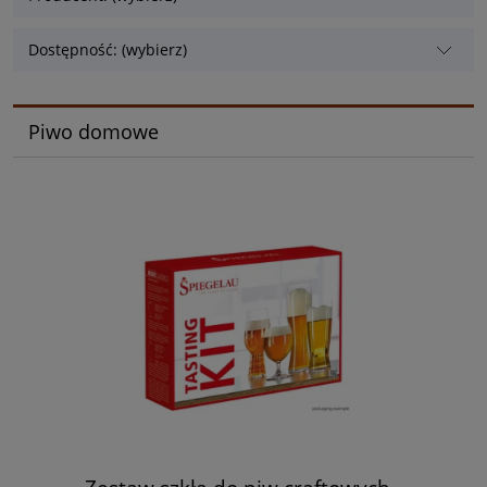
Dostępność: (wybierz)
Piwo domowe