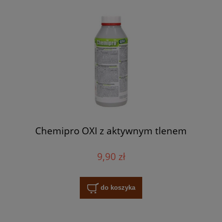
Chemipro OXI z aktywnym tlenem
9,90 zł
do koszyka