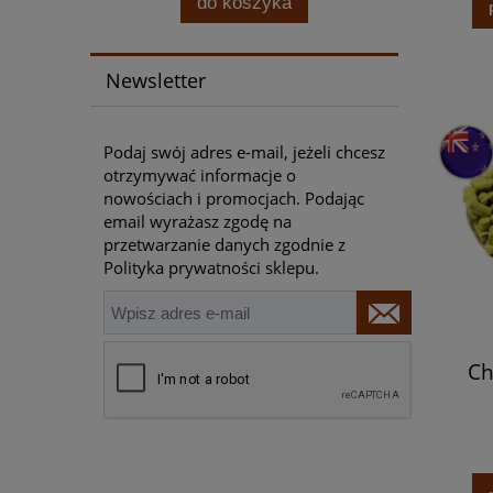
do koszyka
Newsletter
Podaj swój adres e-mail, jeżeli chcesz
otrzymywać informacje o
nowościach i promocjach. Podając
email wyrażasz zgodę na
przetwarzanie danych zgodnie z
Polityka prywatności sklepu.
Ch