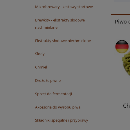
Mikrobrowary - zestawy startowe
Brewkity - ekstrakty słodowe
Piwo
nachmielone
Ekstrakty słodowe niechmielone
Słody
Chmiel
Drożdże piwne
Sprzęt do fermentacji
Ch
Akcesoria do wyrobu piwa
Składniki specjalne i przyprawy