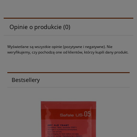
Opinie o produkcie (0)
Wyświetlane są wszystkie opinie (pozytywne i negatywne). Nie
weryfikujemy, czy pochodzą one od klientów, którzy kupili dany produkt.
Bestsellery