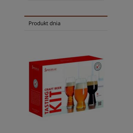
Produkt dnia