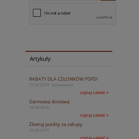
Artykuły
RABATY DLA CZŁONKÓW PSPD!
27-02-2019 , homebeerpl
czytaj całość »
Darmowa dostawa
16-09-2016
czytaj całość »
Zbieraj punkty za zakupy
10-06-2015
czytaj całość »