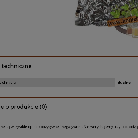
 techniczne
 chmielu
dualne
e o produkcie (0)
ne są wszystkie opinie (pozytywne i negatywne). Nie weryfikujemy, czy pochodzą o