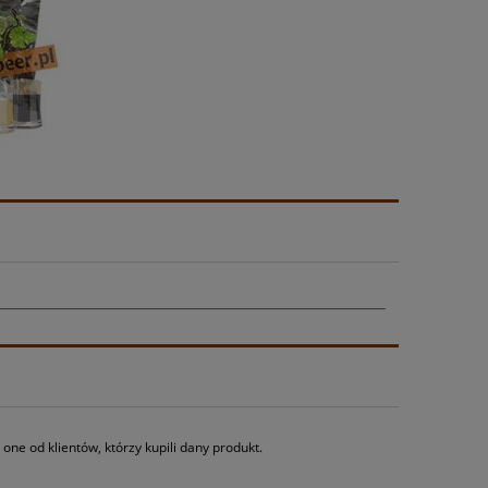
ne od klientów, którzy kupili dany produkt.